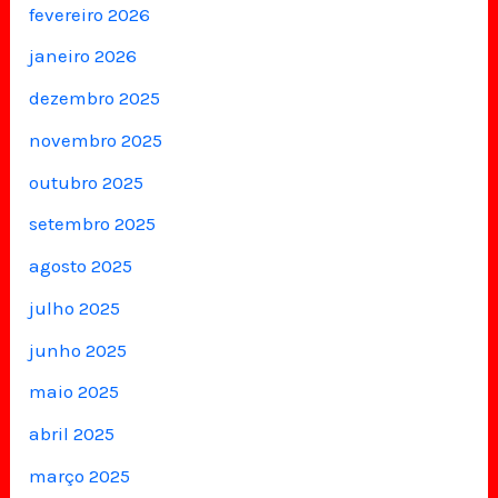
fevereiro 2026
janeiro 2026
dezembro 2025
novembro 2025
outubro 2025
setembro 2025
agosto 2025
julho 2025
junho 2025
maio 2025
abril 2025
março 2025