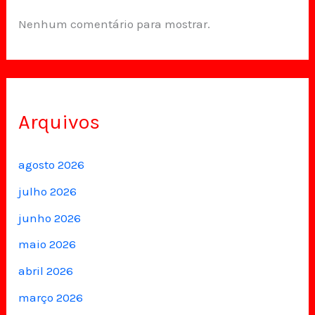
Nenhum comentário para mostrar.
Arquivos
agosto 2026
julho 2026
junho 2026
maio 2026
abril 2026
março 2026