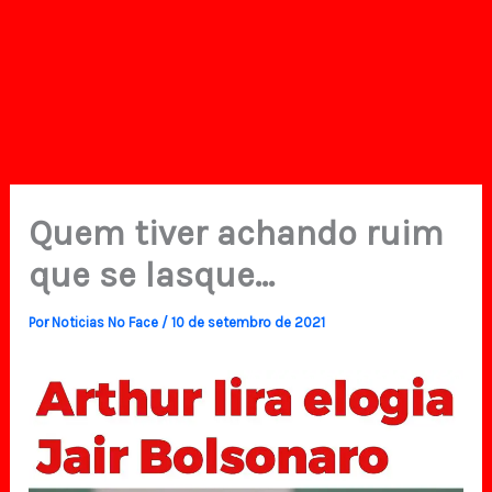
Quem tiver achando ruim
que se lasque…
Por
Noticias No Face
/
10 de setembro de 2021