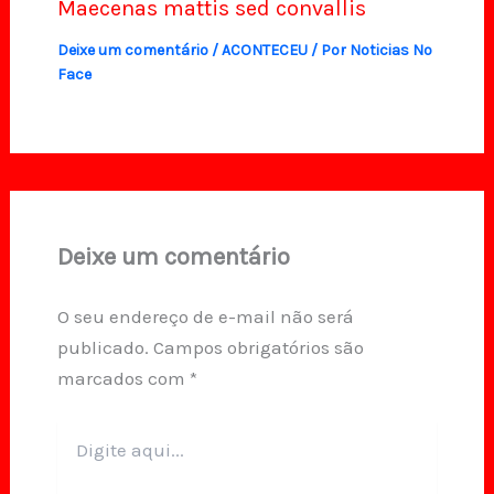
Maecenas mattis sed convallis
Deixe um comentário
/
ACONTECEU
/ Por
Noticias No
Face
Deixe um comentário
O seu endereço de e-mail não será
publicado.
Campos obrigatórios são
marcados com
*
Digite
aqui...