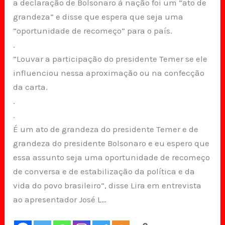
a declaração de Bolsonaro à nação foi um “ato de
grandeza” e disse que espera que seja uma
“oportunidade de recomeço” para o país.
.
“Louvar a participação do presidente Temer se ele
influenciou nessa aproximação ou na confecção
da carta.
.
.
É um ato de grandeza do presidente Temer e de
grandeza do presidente Bolsonaro e eu espero que
essa assunto seja uma oportunidade de recomeço
de conversa e de estabilização da política e da
vida do povo brasileiro”, disse Lira em entrevista
ao apresentador José L…