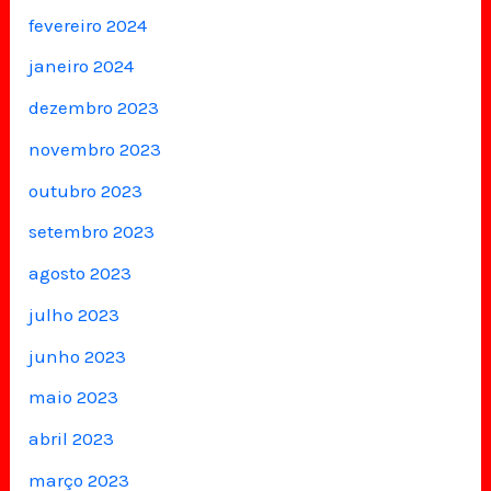
fevereiro 2024
janeiro 2024
dezembro 2023
novembro 2023
outubro 2023
setembro 2023
agosto 2023
julho 2023
junho 2023
maio 2023
abril 2023
março 2023