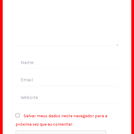
Name
Email
Website
Salvar meus dados neste navegador para a
próxima vez que eu comentar.