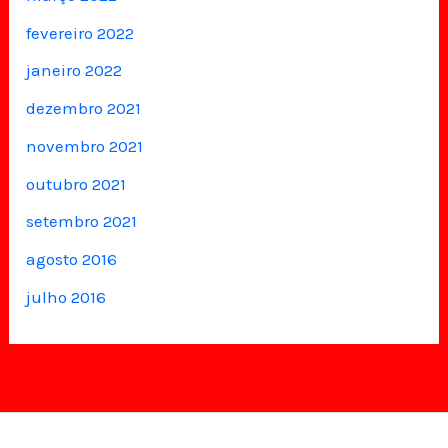
fevereiro 2022
janeiro 2022
dezembro 2021
novembro 2021
outubro 2021
setembro 2021
agosto 2016
julho 2016