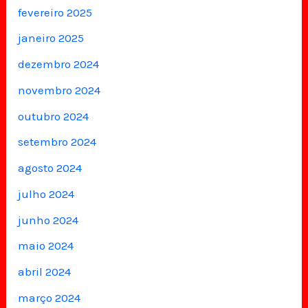
fevereiro 2025
janeiro 2025
dezembro 2024
novembro 2024
outubro 2024
setembro 2024
agosto 2024
julho 2024
junho 2024
maio 2024
abril 2024
março 2024