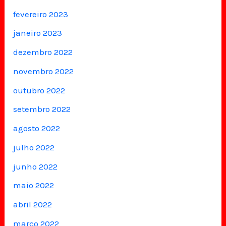
fevereiro 2023
janeiro 2023
dezembro 2022
novembro 2022
outubro 2022
setembro 2022
agosto 2022
julho 2022
junho 2022
maio 2022
abril 2022
março 2022