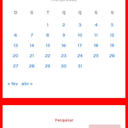
D
S
T
Q
Q
S
S
1
2
3
4
5
6
7
8
9
10
11
12
13
14
15
16
17
18
19
20
21
22
23
24
25
26
27
28
29
30
31
« fev
abr »
Pesquisar