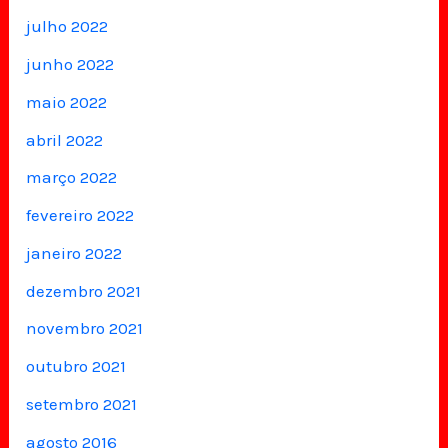
julho 2022
junho 2022
maio 2022
abril 2022
março 2022
fevereiro 2022
janeiro 2022
dezembro 2021
novembro 2021
outubro 2021
setembro 2021
agosto 2016