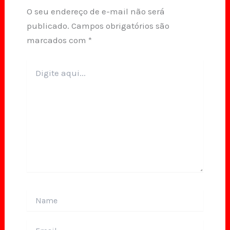
O seu endereço de e-mail não será
publicado.
Campos obrigatórios são
marcados com
*
Digite
aqui...
Name
Email