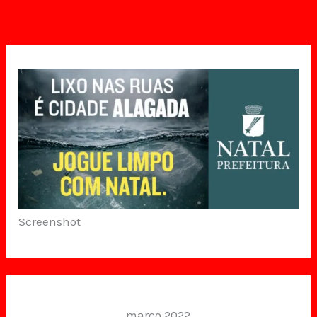
Screenshot
março 2022