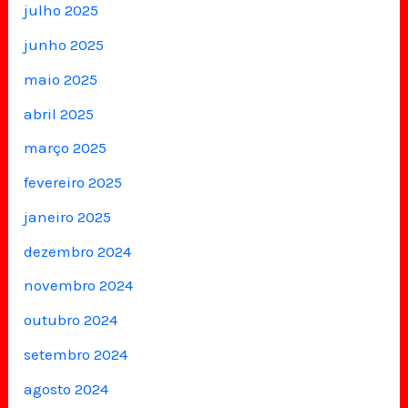
julho 2025
junho 2025
maio 2025
abril 2025
março 2025
fevereiro 2025
janeiro 2025
dezembro 2024
novembro 2024
outubro 2024
setembro 2024
agosto 2024