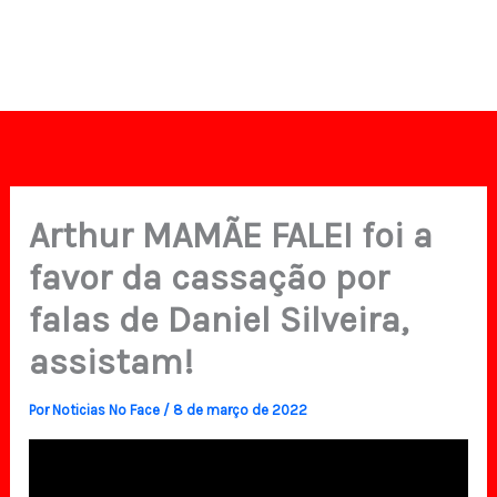
Arthur MAMÃE FALEI foi a
favor da cassação por
falas de Daniel Silveira,
assistam!
Por
Noticias No Face
/
8 de março de 2022