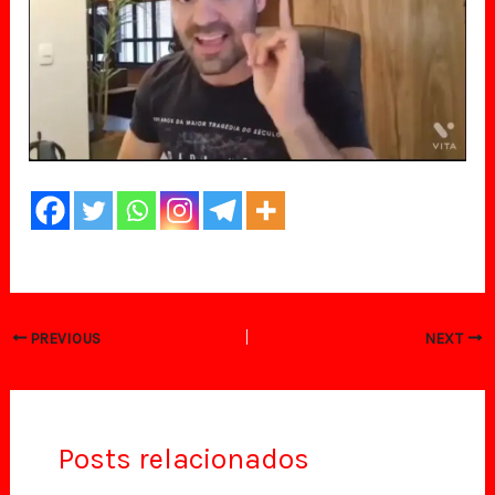
PREVIOUS
NEXT
Posts relacionados