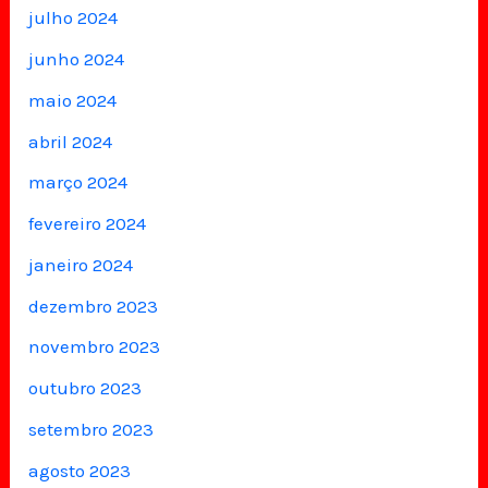
julho 2024
junho 2024
maio 2024
abril 2024
março 2024
fevereiro 2024
janeiro 2024
dezembro 2023
novembro 2023
outubro 2023
setembro 2023
agosto 2023