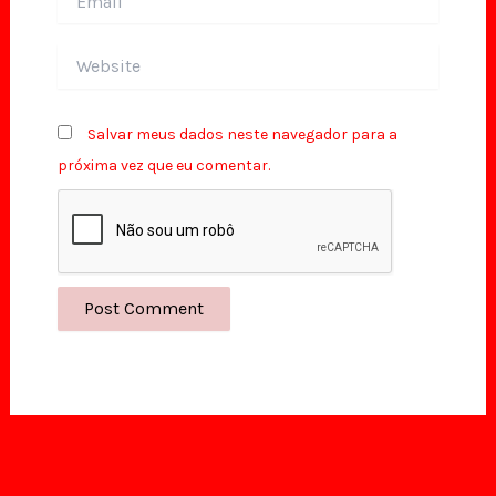
Website
Salvar meus dados neste navegador para a
próxima vez que eu comentar.