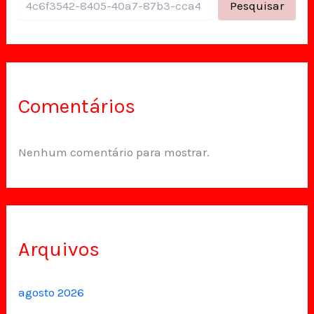
Pesquisar
Comentários
Nenhum comentário para mostrar.
Arquivos
agosto 2026