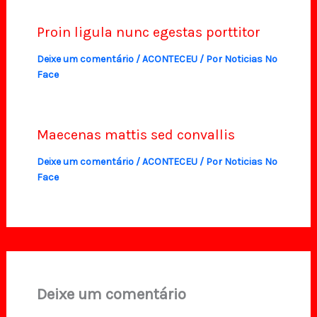
Proin ligula nunc egestas porttitor
Deixe um comentário
/
ACONTECEU
/ Por
Noticias No
Face
Maecenas mattis sed convallis
Deixe um comentário
/
ACONTECEU
/ Por
Noticias No
Face
Deixe um comentário