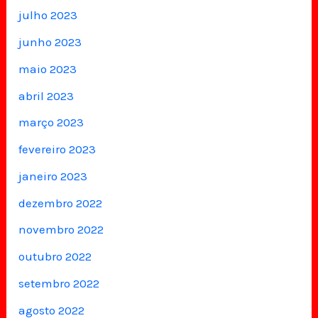
julho 2023
junho 2023
maio 2023
abril 2023
março 2023
fevereiro 2023
janeiro 2023
dezembro 2022
novembro 2022
outubro 2022
setembro 2022
agosto 2022