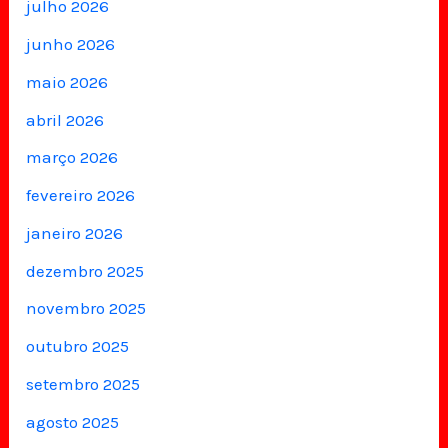
julho 2026
junho 2026
maio 2026
abril 2026
março 2026
fevereiro 2026
janeiro 2026
dezembro 2025
novembro 2025
outubro 2025
setembro 2025
agosto 2025