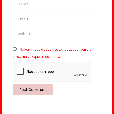
Name
Email
Website
Salvar meus dados neste navegador para a
próxima vez que eu comentar.