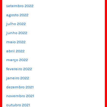
setembro 2022
agosto 2022
julho 2022
junho 2022
maio 2022
abril 2022
março 2022
fevereiro 2022
janeiro 2022
dezembro 2021
novembro 2021
outubro 2021