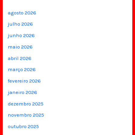
agosto 2026
julho 2026
junho 2026
maio 2026
abril 2026
março 2026
fevereiro 2026
janeiro 2026
dezembro 2025
novembro 2025
outubro 2025