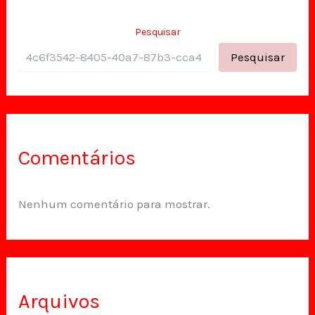
Pesquisar
Pesquisar
Comentários
Nenhum comentário para mostrar.
Arquivos