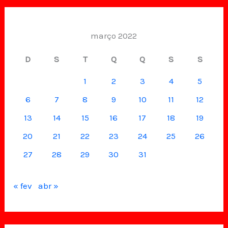
março 2022
D
S
T
Q
Q
S
S
1
2
3
4
5
6
7
8
9
10
11
12
13
14
15
16
17
18
19
20
21
22
23
24
25
26
27
28
29
30
31
« fev
abr »