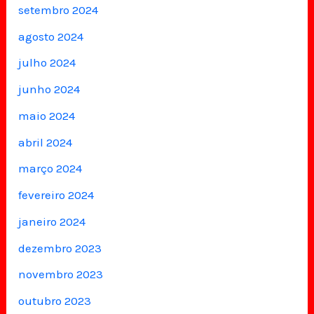
setembro 2024
agosto 2024
julho 2024
junho 2024
maio 2024
abril 2024
março 2024
fevereiro 2024
janeiro 2024
dezembro 2023
novembro 2023
outubro 2023