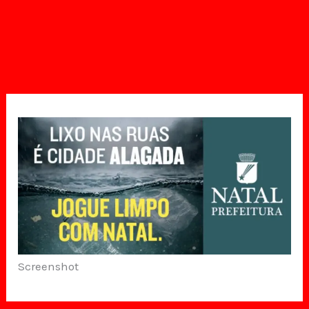
Screenshot