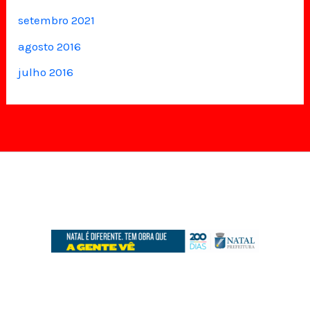
setembro 2021
agosto 2016
julho 2016