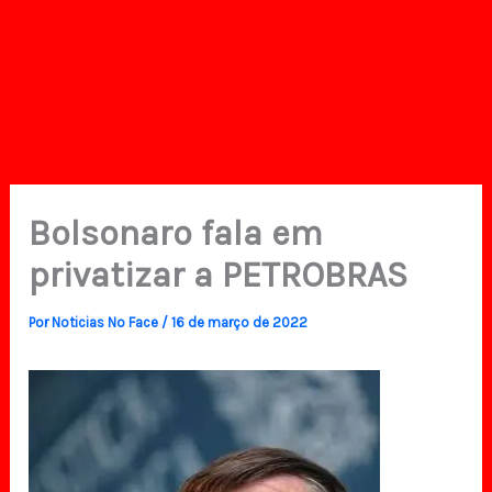
Bolsonaro fala em
privatizar a PETROBRAS
Por
Noticias No Face
/
16 de março de 2022