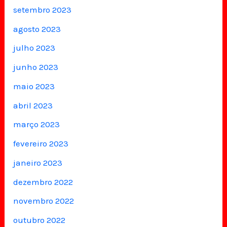
setembro 2023
agosto 2023
julho 2023
junho 2023
maio 2023
abril 2023
março 2023
fevereiro 2023
janeiro 2023
dezembro 2022
novembro 2022
outubro 2022