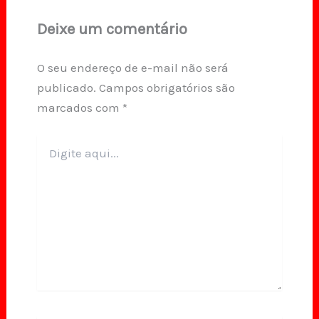
Deixe um comentário
O seu endereço de e-mail não será
publicado.
Campos obrigatórios são
marcados com
*
Digite
aqui...