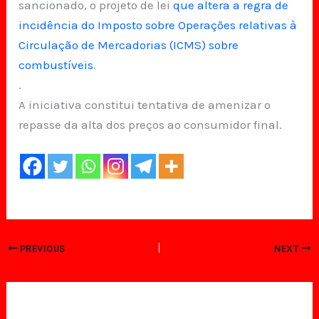
sancionado, o projeto de lei
que altera a regra de
incidência do Imposto sobre Operações relativas à
Circulação de Mercadorias (ICMS) sobre
combustíveis
.
.
A iniciativa constitui tentativa de amenizar o
repasse da alta dos preços ao consumidor final.
PREVIOUS
NEXT