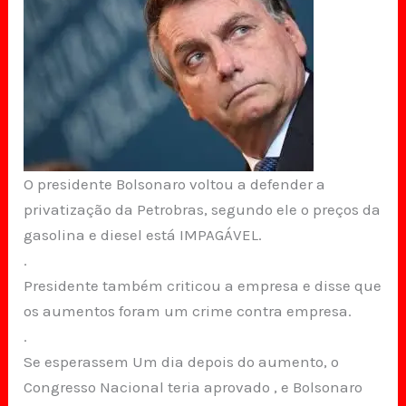
O presidente Bolsonaro voltou a defender a
privatização da Petrobras, segundo ele o preços da
gasolina e diesel está IMPAGÁVEL.
.
Presidente também criticou a empresa e disse que
os aumentos foram um crime contra empresa.
.
Se esperassem Um dia depois do aumento, o
Congresso Nacional teria aprovado , e Bolsonaro