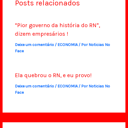
Posts relacionados
“Pior governo da história do RN”,
dizem empresários !
Deixe um comentário
/
ECONOMIA
/ Por
Noticias No
Face
Ela quebrou o RN, e eu provo!
Deixe um comentário
/
ECONOMIA
/ Por
Noticias No
Face