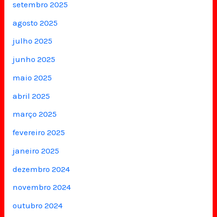
setembro 2025
agosto 2025
julho 2025
junho 2025
maio 2025
abril 2025
março 2025
fevereiro 2025
janeiro 2025
dezembro 2024
novembro 2024
outubro 2024