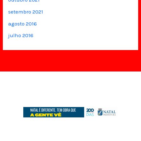
setembro 2021
agosto 2016
julho 2016