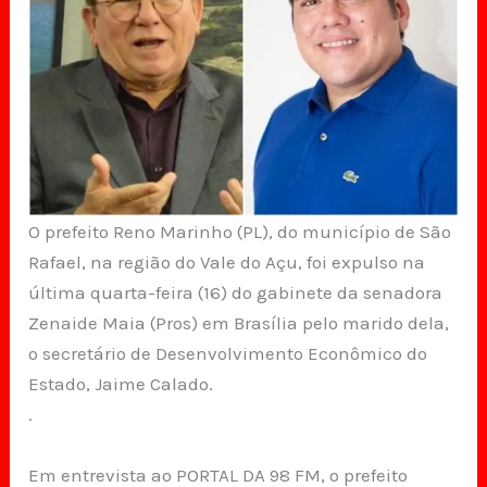
O prefeito Reno Marinho (PL), do município de São
Rafael, na região do Vale do Açu, foi expulso na
última quarta-feira (16) do gabinete da senadora
Zenaide Maia (Pros) em Brasília pelo marido dela,
o secretário de Desenvolvimento Econômico do
Estado, Jaime Calado.
.
Em entrevista ao PORTAL DA 98 FM, o prefeito