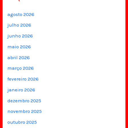
agosto 2026
julho 2026
junho 2026
maio 2026
abril 2026
março 2026
fevereiro 2026
janeiro 2026
dezembro 2025
novembro 2025
outubro 2025