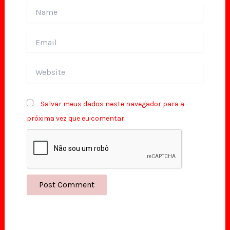
Name
Email
Website
Salvar meus dados neste navegador para a
próxima vez que eu comentar.