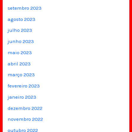
setembro 2023
agosto 2023
julho 2023
junho 2023
maio 2023
abril 2023
março 2023
fevereiro 2023
janeiro 2023
dezembro 2022
novembro 2022
outubro 2022