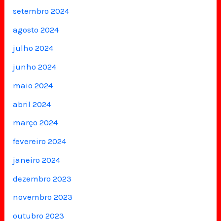
setembro 2024
agosto 2024
julho 2024
junho 2024
maio 2024
abril 2024
março 2024
fevereiro 2024
janeiro 2024
dezembro 2023
novembro 2023
outubro 2023