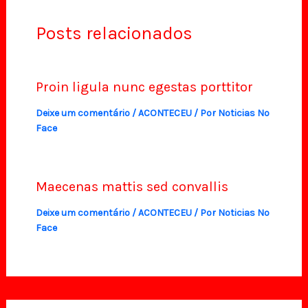
Posts relacionados
Proin ligula nunc egestas porttitor
Deixe um comentário
/
ACONTECEU
/ Por
Noticias No
Face
Maecenas mattis sed convallis
Deixe um comentário
/
ACONTECEU
/ Por
Noticias No
Face