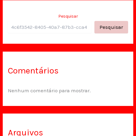
Pesquisar
Pesquisar
Comentários
Nenhum comentário para mostrar.
Arquivos