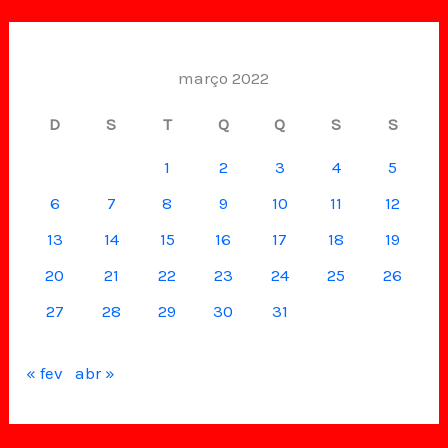
março 2022
D
S
T
Q
Q
S
S
1
2
3
4
5
6
7
8
9
10
11
12
13
14
15
16
17
18
19
20
21
22
23
24
25
26
27
28
29
30
31
« fev
abr »