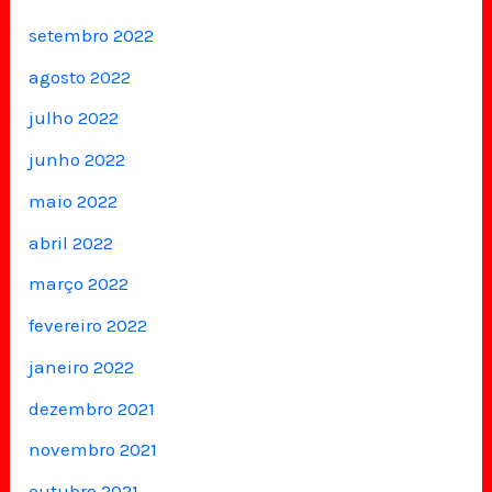
setembro 2022
agosto 2022
julho 2022
junho 2022
maio 2022
abril 2022
março 2022
fevereiro 2022
janeiro 2022
dezembro 2021
novembro 2021
outubro 2021