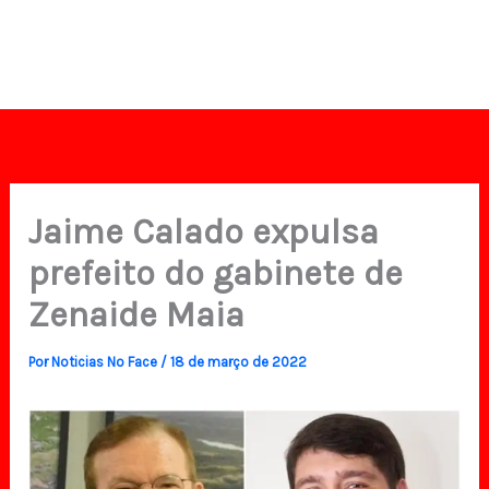
Jaime Calado expulsa
prefeito do gabinete de
Zenaide Maia
Por
Noticias No Face
/
18 de março de 2022