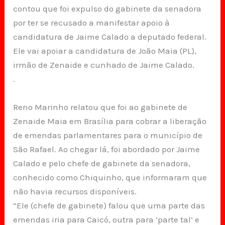
contou que foi expulso do gabinete da senadora
por ter se recusado a manifestar apoio à
candidatura de Jaime Calado a deputado federal.
Ele vai apoiar a candidatura de João Maia (PL),
irmão de Zenaide e cunhado de Jaime Calado.
.
Reno Marinho relatou que foi ao gabinete de
Zenaide Maia em Brasília para cobrar a liberação
de emendas parlamentares para o município de
São Rafael. Ao chegar lá, foi abordado por Jaime
Calado e pelo chefe de gabinete da senadora,
conhecido como Chiquinho, que informaram que
não havia recursos disponíveis.
“Ele (chefe de gabinete) falou que uma parte das
emendas iria para Caicó, outra para ‘parte tal’ e