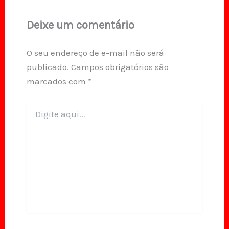
Deixe um comentário
O seu endereço de e-mail não será
publicado.
Campos obrigatórios são
marcados com
*
Digite
aqui...