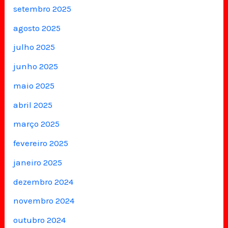
setembro 2025
agosto 2025
julho 2025
junho 2025
maio 2025
abril 2025
março 2025
fevereiro 2025
janeiro 2025
dezembro 2024
novembro 2024
outubro 2024