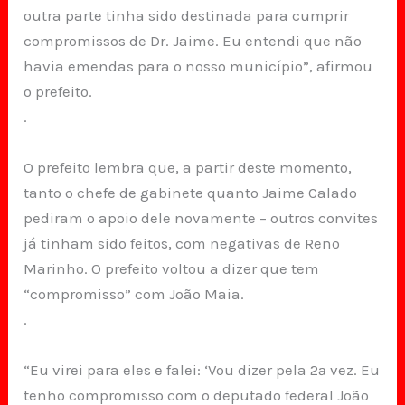
outra parte tinha sido destinada para cumprir
compromissos de Dr. Jaime. Eu entendi que não
havia emendas para o nosso município”, afirmou
o prefeito.
.
O prefeito lembra que, a partir deste momento,
tanto o chefe de gabinete quanto Jaime Calado
pediram o apoio dele novamente – outros convites
já tinham sido feitos, com negativas de Reno
Marinho. O prefeito voltou a dizer que tem
“compromisso” com João Maia.
.
“Eu virei para eles e falei: ‘Vou dizer pela 2ª vez. Eu
tenho compromisso com o deputado federal João