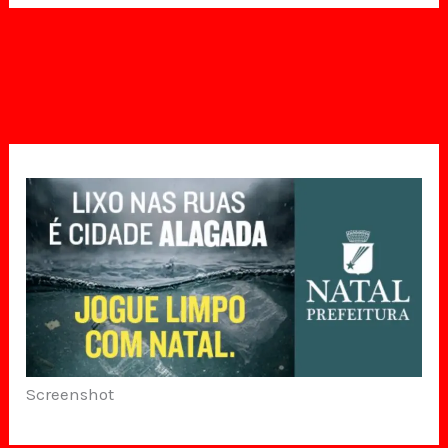
Screenshot