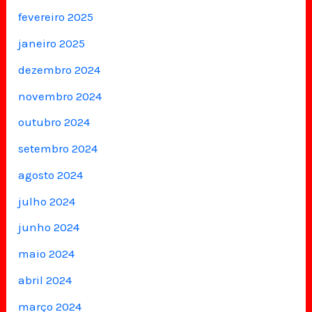
fevereiro 2025
janeiro 2025
dezembro 2024
novembro 2024
outubro 2024
setembro 2024
agosto 2024
julho 2024
junho 2024
maio 2024
abril 2024
março 2024