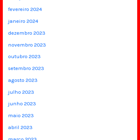
fevereiro 2024
janeiro 2024
dezembro 2023
novembro 2023
outubro 2023
setembro 2023
agosto 2023
julho 2023
junho 2023
maio 2023
abril 2023
março 2023