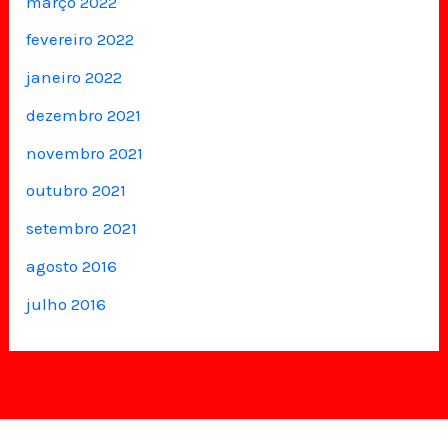
março 2022
fevereiro 2022
janeiro 2022
dezembro 2021
novembro 2021
outubro 2021
setembro 2021
agosto 2016
julho 2016