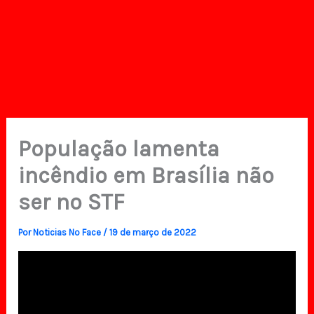
População lamenta
incêndio em Brasília não
ser no STF
Por
Noticias No Face
/
19 de março de 2022