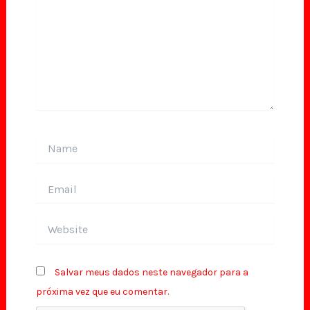
Name
Email
Website
Salvar meus dados neste navegador para a
próxima vez que eu comentar.