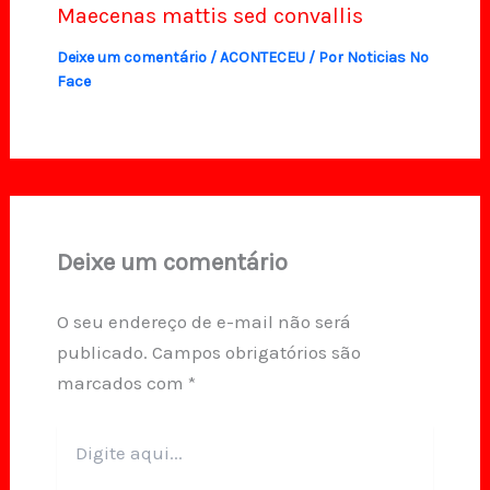
Maecenas mattis sed convallis
Deixe um comentário
/
ACONTECEU
/ Por
Noticias No
Face
Deixe um comentário
O seu endereço de e-mail não será
publicado.
Campos obrigatórios são
marcados com
*
Digite
aqui...