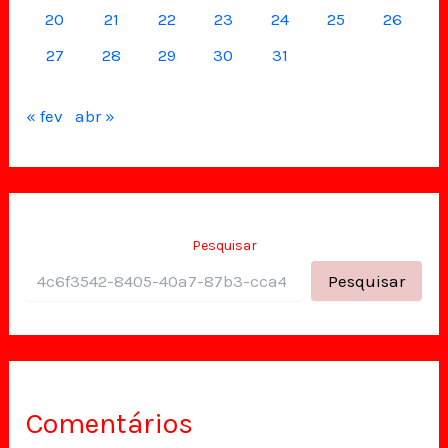
20
21
22
23
24
25
26
27
28
29
30
31
« fev
abr »
Pesquisar
Pesquisar
Comentários