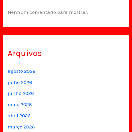
Nenhum comentário para mostrar.
Arquivos
agosto 2026
julho 2026
junho 2026
maio 2026
abril 2026
março 2026