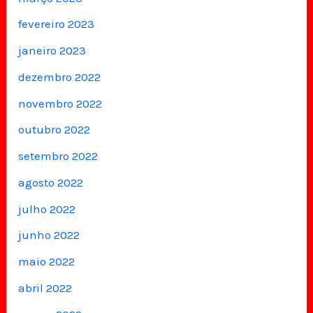
fevereiro 2023
janeiro 2023
dezembro 2022
novembro 2022
outubro 2022
setembro 2022
agosto 2022
julho 2022
junho 2022
maio 2022
abril 2022