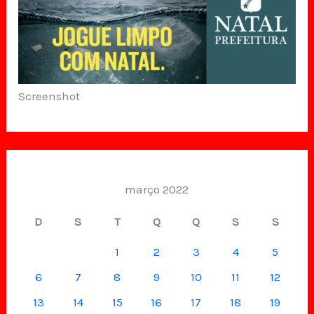
Screenshot
março 2022
D
S
T
Q
Q
S
S
1
2
3
4
5
6
7
8
9
10
11
12
13
14
15
16
17
18
19