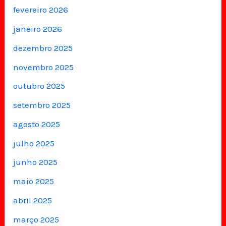
fevereiro 2026
janeiro 2026
dezembro 2025
novembro 2025
outubro 2025
setembro 2025
agosto 2025
julho 2025
junho 2025
maio 2025
abril 2025
março 2025