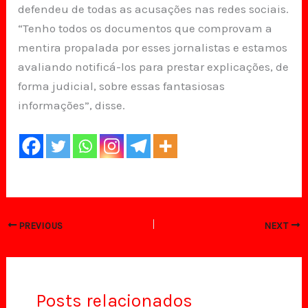
defendeu de todas as acusações nas redes sociais.
“Tenho todos os documentos que comprovam a
mentira propalada por esses jornalistas e estamos
avaliando notificá-los para prestar explicações, de
forma judicial, sobre essas fantasiosas
informações”, disse.
PREVIOUS
NEXT
Posts relacionados