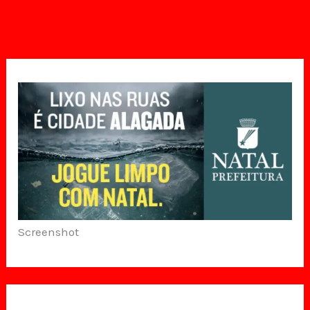
Screenshot