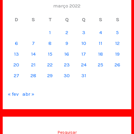
março 2022
D
S
T
Q
Q
S
S
1
2
3
4
5
6
7
8
9
10
11
12
13
14
15
16
17
18
19
20
21
22
23
24
25
26
27
28
29
30
31
« fev
abr »
Pesquisar