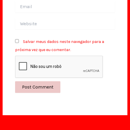
Email
Website
Salvar meus dados neste navegador para a
próxima vez que eu comentar.