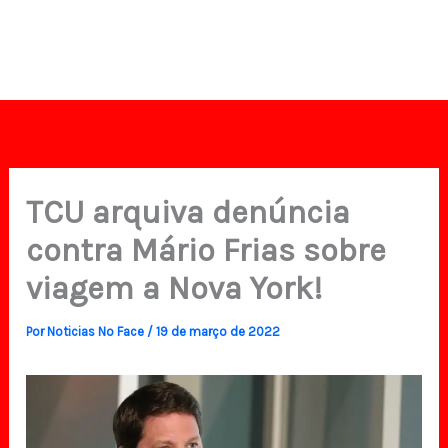
TCU arquiva denúncia
contra Mário Frias sobre
viagem a Nova York!
Por
Noticias No Face
/
19 de março de 2022