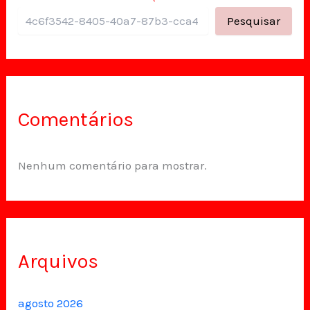
Pesquisar
Comentários
Nenhum comentário para mostrar.
Arquivos
agosto 2026