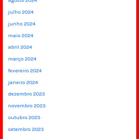
agosto 2024
julho 2024
junho 2024
maio 2024
abril 2024
março 2024
fevereiro 2024
janeiro 2024
dezembro 2023
novembro 2023
outubro 2023
setembro 2023