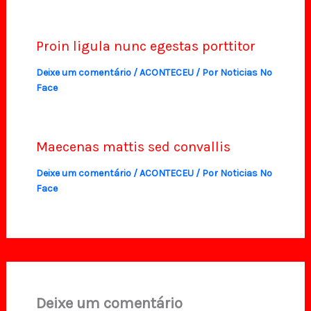
Proin ligula nunc egestas porttitor
Deixe um comentário
/
ACONTECEU
/ Por
Noticias No
Face
Maecenas mattis sed convallis
Deixe um comentário
/
ACONTECEU
/ Por
Noticias No
Face
Deixe um comentário