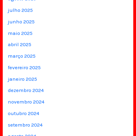
julho 2025
junho 2025
maio 2025
abril 2025
março 2025
fevereiro 2025
janeiro 2025
dezembro 2024
novembro 2024
outubro 2024
setembro 2024