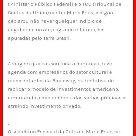
(Ministério Público Federal) e o TCU (Tribunal de
Contas da União) contra Mario Frias, o órgão
declarou não haver qualquer indício de
ilegalidade no ato, segundo informações
apuradas pelo Terra Brasil.
.
A viagem que causou toda a denúncia, teve
agenda com empresários do setor cultural e
representantes da Broadway, na tentativa de
replicar o modelo de investimentos americano,
diminuindo a dependência das verbas públicas e
atraindo investimento privado.
.
O secretário Especial da Cultura, Mario Frias, se