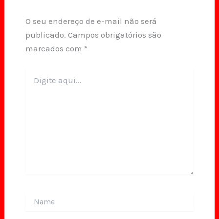
O seu endereço de e-mail não será
publicado.
Campos obrigatórios são
marcados com
*
Digite
aqui...
Name