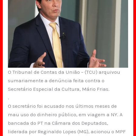
O Tribunal de Contas da União – (TCU) arquivou
sumariamente a denúncia feita contra o
Secretário Especial da Cultura, Mário Frias.
.
O secretário foi acusado nos últimos meses de
mau uso do dinheiro público, em viagem a NY. A
bancada do PT na Câmara dos Deputados,
liderada por Reginaldo Lopes (MG), acionou o MPF