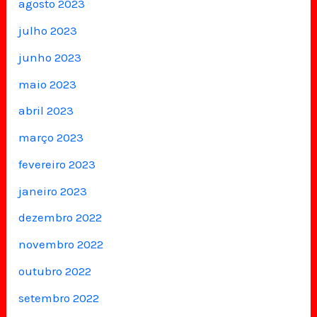
agosto 2023
julho 2023
junho 2023
maio 2023
abril 2023
março 2023
fevereiro 2023
janeiro 2023
dezembro 2022
novembro 2022
outubro 2022
setembro 2022