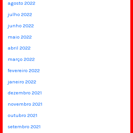
agosto 2022
julho 2022
junho 2022
maio 2022
abril 2022
março 2022
fevereiro 2022
janeiro 2022
dezembro 2021
novembro 2021
outubro 2021
setembro 2021