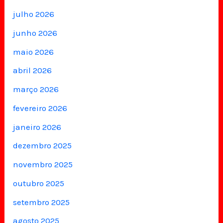
julho 2026
junho 2026
maio 2026
abril 2026
março 2026
fevereiro 2026
janeiro 2026
dezembro 2025
novembro 2025
outubro 2025
setembro 2025
agosto 2025