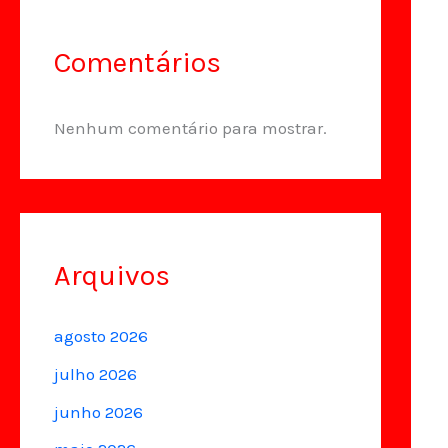
Comentários
Nenhum comentário para mostrar.
Arquivos
agosto 2026
julho 2026
junho 2026