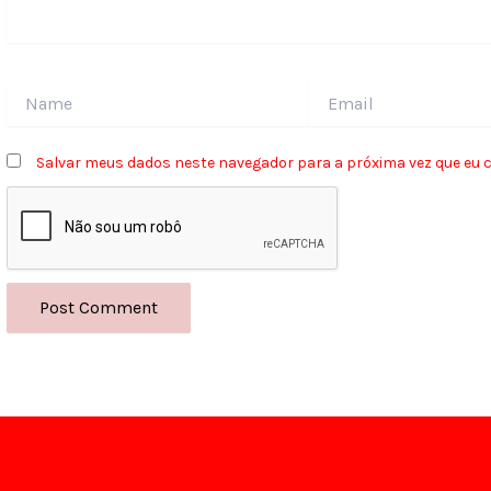
Name
Email
Salvar meus dados neste navegador para a próxima vez que eu 