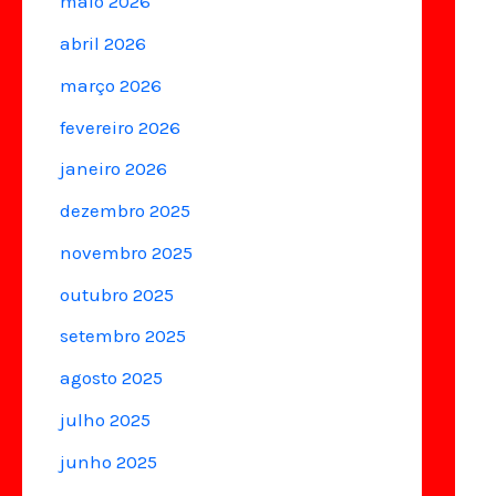
maio 2026
abril 2026
março 2026
fevereiro 2026
janeiro 2026
dezembro 2025
novembro 2025
outubro 2025
setembro 2025
agosto 2025
julho 2025
junho 2025