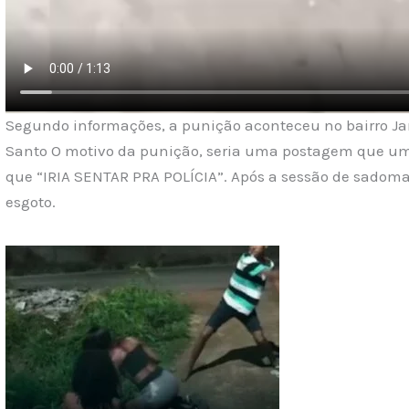
Segundo informações, a punição aconteceu no bairro Jar
Santo O motivo da punição, seria uma postagem que uma
que “IRIA SENTAR PRA POLÍCIA”. Após a sessão de sado
esgoto.