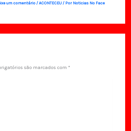
ixe um comentário
/
ACONTECEU
/ Por
Noticias No Face
rigatórios são marcados com
*