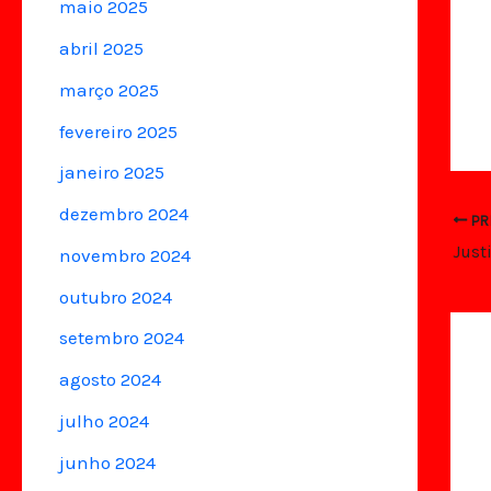
maio 2025
abril 2025
março 2025
fevereiro 2025
janeiro 2025
dezembro 2024
PR
novembro 2024
outubro 2024
setembro 2024
agosto 2024
julho 2024
junho 2024