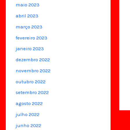
maio 2023
abril 2023
março 2023
fevereiro 2023
janeiro 2023
dezembro 2022
novembro 2022
outubro 2022
setembro 2022
agosto 2022
julho 2022
junho 2022