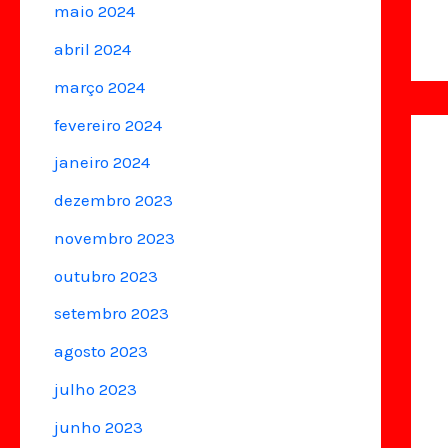
maio 2024
abril 2024
março 2024
fevereiro 2024
janeiro 2024
dezembro 2023
novembro 2023
outubro 2023
setembro 2023
agosto 2023
julho 2023
junho 2023