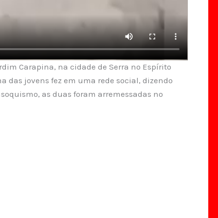
dim Carapina, na cidade de Serra no Espírito
 das jovens fez em uma rede social, dizendo
masoquismo, as duas foram arremessadas no