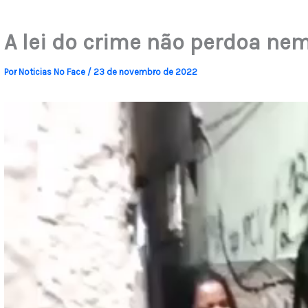
A lei do crime não perdoa ne
Por
Noticias No Face
/
23 de novembro de 2022