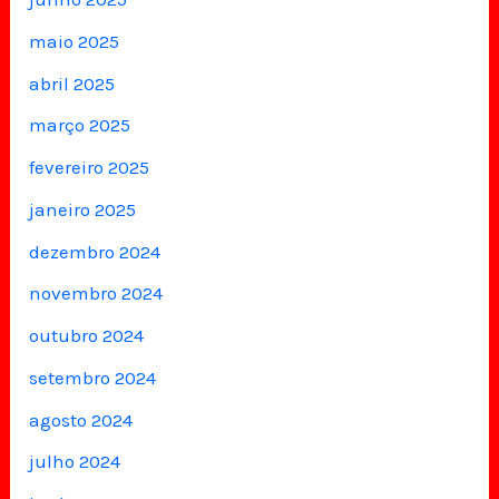
maio 2025
abril 2025
março 2025
fevereiro 2025
janeiro 2025
dezembro 2024
novembro 2024
outubro 2024
setembro 2024
agosto 2024
julho 2024