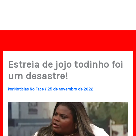
Estreia de jojo todinho foi
um desastre!
Por
Noticias No Face
/
25 de novembro de 2022