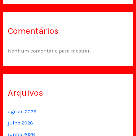
Comentários
Nenhum comentário para mostrar.
Arquivos
agosto 2026
julho 2026
junho 2026