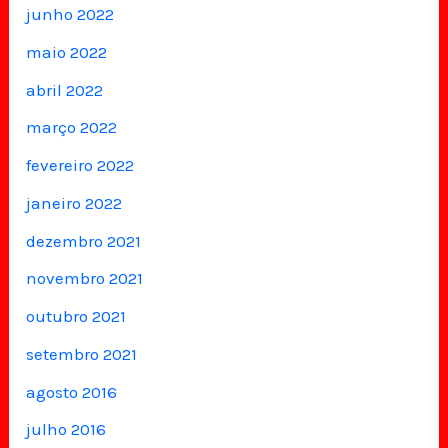
junho 2022
maio 2022
abril 2022
março 2022
fevereiro 2022
janeiro 2022
dezembro 2021
novembro 2021
outubro 2021
setembro 2021
agosto 2016
julho 2016