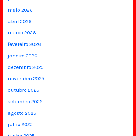
maio 2026
abril 2026
março 2026
fevereiro 2026
janeiro 2026
dezembro 2025
novembro 2025
outubro 2025
setembro 2025
agosto 2025
julho 2025
junho 2025