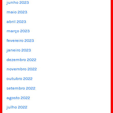
junho 2023
maio 2023
abril 2023
março 2023
fevereiro 2023
janeiro 2023
dezembro 2022
novembro 2022
outubro 2022
setembro 2022
agosto 2022
julho 2022