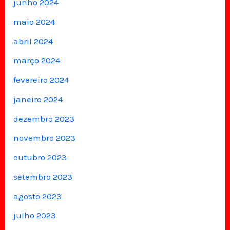
junho 2024
maio 2024
abril 2024
março 2024
fevereiro 2024
janeiro 2024
dezembro 2023
novembro 2023
outubro 2023
setembro 2023
agosto 2023
julho 2023