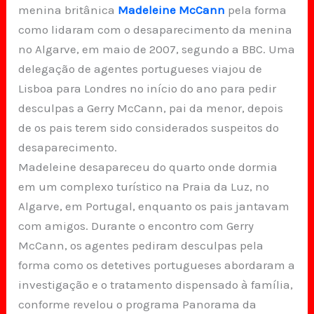
menina britânica
Madeleine McCann
pela forma
como lidaram com o desaparecimento da menina
no Algarve, em maio de 2007, segundo a BBC. Uma
delegação de agentes portugueses viajou de
Lisboa para Londres no início do ano para pedir
desculpas a Gerry McCann, pai da menor, depois
de os pais terem sido considerados suspeitos do
desaparecimento.
Madeleine desapareceu do quarto onde dormia
em um complexo turístico na Praia da Luz, no
Algarve, em Portugal, enquanto os pais jantavam
com amigos. Durante o encontro com Gerry
McCann, os agentes pediram desculpas pela
forma como os detetives portugueses abordaram a
investigação e o tratamento dispensado à família,
conforme revelou o programa Panorama da