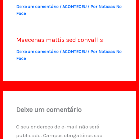
Deixe um comentário
/
ACONTECEU
/ Por
Noticias No
Face
Maecenas mattis sed convallis
Deixe um comentário
/
ACONTECEU
/ Por
Noticias No
Face
Deixe um comentário
O seu endereço de e-mail não será
publicado.
Campos obrigatórios são