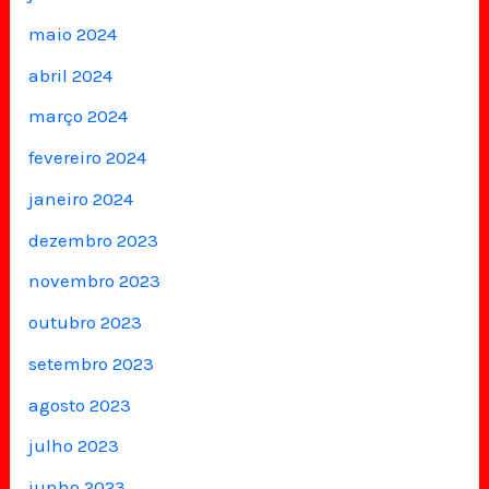
maio 2024
abril 2024
março 2024
fevereiro 2024
janeiro 2024
dezembro 2023
novembro 2023
outubro 2023
setembro 2023
agosto 2023
julho 2023
junho 2023