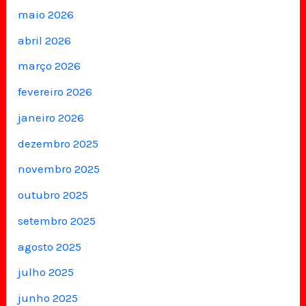
maio 2026
abril 2026
março 2026
fevereiro 2026
janeiro 2026
dezembro 2025
novembro 2025
outubro 2025
setembro 2025
agosto 2025
julho 2025
junho 2025