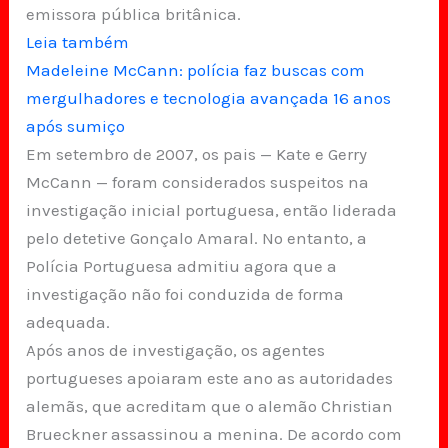
emissora pública britânica.
Leia também
Madeleine McCann: polícia faz buscas com
mergulhadores e tecnologia avançada 16 anos
após sumiço
Em setembro de 2007, os pais — Kate e Gerry
McCann — foram considerados suspeitos na
investigação inicial portuguesa, então liderada
pelo detetive Gonçalo Amaral. No entanto, a
Polícia Portuguesa admitiu agora que a
investigação não foi conduzida de forma
adequada.
Após anos de investigação, os agentes
portugueses apoiaram este ano as autoridades
alemãs, que acreditam que o alemão Christian
Brueckner assassinou a menina. De acordo com