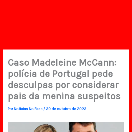
Caso Madeleine McCann:
polícia de Portugal pede
desculpas por considerar
pais da menina suspeitos
Por
Noticias No Face
/
30 de outubro de 2023