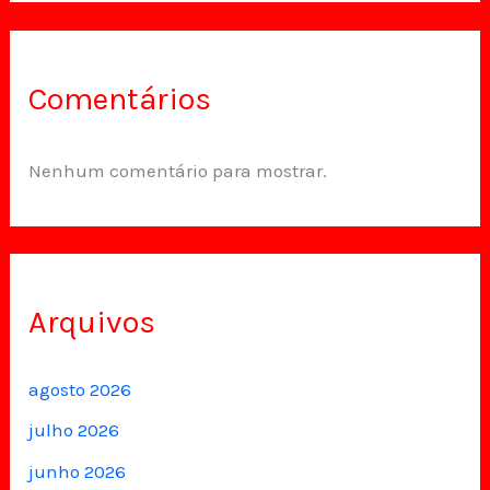
Comentários
Nenhum comentário para mostrar.
Arquivos
agosto 2026
julho 2026
junho 2026