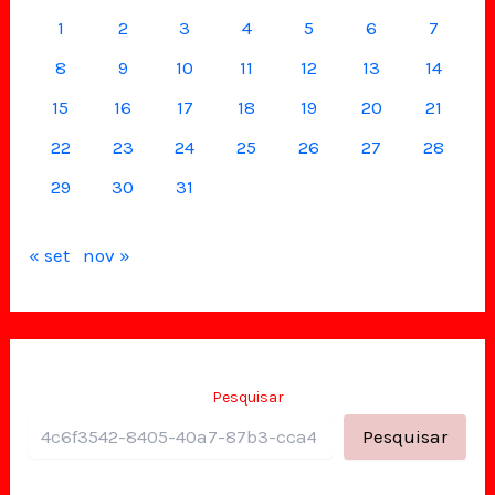
1
2
3
4
5
6
7
8
9
10
11
12
13
14
15
16
17
18
19
20
21
22
23
24
25
26
27
28
29
30
31
« set
nov »
Pesquisar
Pesquisar