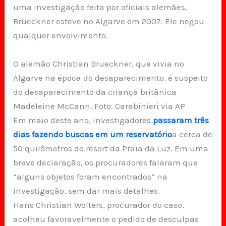
uma investigação feita por oficiais alemães,
Brueckner esteve no Algarve em 2007. Ele negou
qualquer envolvimento.
O alemão Christian Brueckner, que vivia no
Algarve na época do desaparecimento, é suspeito
do desaparecimento da criança britânica
Madeleine McCann. Foto: Carabinieri via AP
Em maio deste ano, investigadores
passaram três
dias fazendo buscas em um reservatório
a cerca de
50 quilômetros do resort da Praia da Luz. Em uma
breve declaração, os procuradores falaram que
“alguns objetos foram encontrados” na
investigação, sem dar mais detalhes.
Hans Christian Wolters, procurador do caso,
acolheu favoravelmente o pedido de desculpas