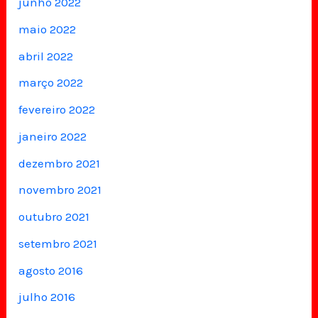
junho 2022
maio 2022
abril 2022
março 2022
fevereiro 2022
janeiro 2022
dezembro 2021
novembro 2021
outubro 2021
setembro 2021
agosto 2016
julho 2016