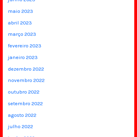
maio 2023
abril 2023
março 2023
fevereiro 2023
janeiro 2023
dezembro 2022
novembro 2022
outubro 2022
setembro 2022
agosto 2022
julho 2022