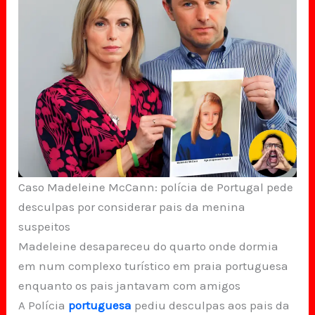
Caso Madeleine McCann: polícia de Portugal pede
desculpas por considerar pais da menina
suspeitos
Madeleine desapareceu do quarto onde dormia
em num complexo turístico em praia portuguesa
enquanto os pais jantavam com amigos
A Polícia
portuguesa
pediu desculpas aos pais da