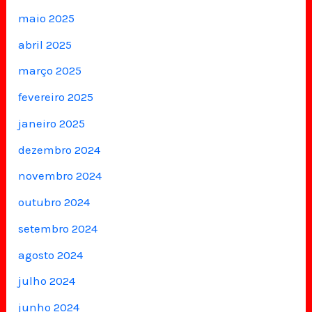
maio 2025
abril 2025
março 2025
fevereiro 2025
janeiro 2025
dezembro 2024
novembro 2024
outubro 2024
setembro 2024
agosto 2024
julho 2024
junho 2024