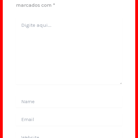
marcados com
*
Digite
aqui...
Name
Email
Website