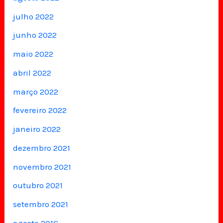
julho 2022
junho 2022
maio 2022
abril 2022
março 2022
fevereiro 2022
janeiro 2022
dezembro 2021
novembro 2021
outubro 2021
setembro 2021
agosto 2016