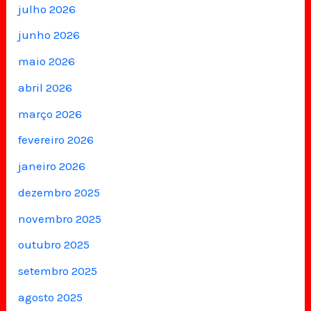
julho 2026
junho 2026
maio 2026
abril 2026
março 2026
fevereiro 2026
janeiro 2026
dezembro 2025
novembro 2025
outubro 2025
setembro 2025
agosto 2025