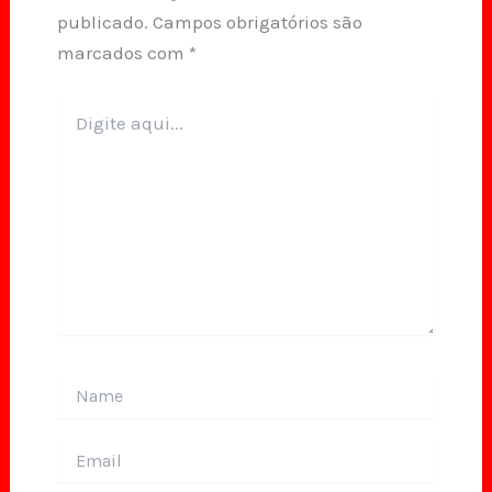
publicado.
Campos obrigatórios são
marcados com
*
Digite
aqui...
Name
Email