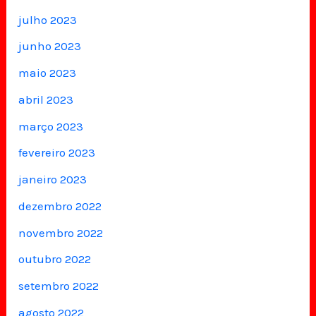
julho 2023
junho 2023
maio 2023
abril 2023
março 2023
fevereiro 2023
janeiro 2023
dezembro 2022
novembro 2022
outubro 2022
setembro 2022
agosto 2022