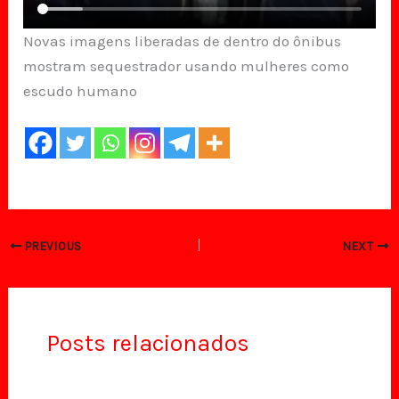
Novas imagens liberadas de dentro do ônibus
mostram sequestrador usando mulheres como
escudo humano
PREVIOUS
NEXT
Posts relacionados