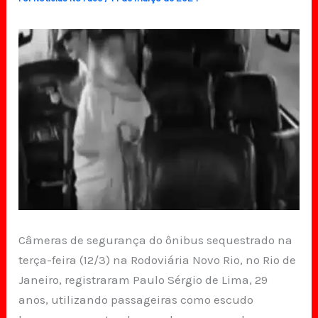
Câmeras de segurança do ônibus sequestrado na
terça-feira (12/3) na Rodoviária Novo Rio, no Rio de
Janeiro, registraram Paulo Sérgio de Lima, 29
anos, utilizando passageiras como escudo