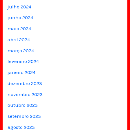
julho 2024
junho 2024
maio 2024
abril 2024
março 2024
fevereiro 2024
janeiro 2024
dezembro 2023
novembro 2023
outubro 2023
setembro 2023
agosto 2023