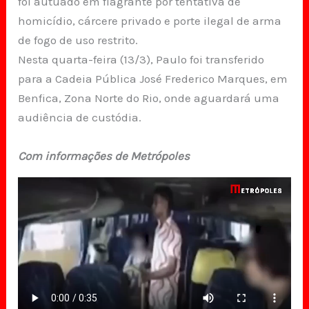
foi autuado em flagrante por tentativa de
homicídio, cárcere privado e porte ilegal de arma
de fogo de uso restrito.
Nesta quarta-feira (13/3), Paulo foi transferido
para a Cadeia Pública José Frederico Marques, em
Benfica, Zona Norte do Rio, onde aguardará uma
audiência de custódia.
Com informações de Metrópoles