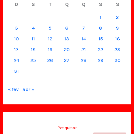
D
S
T
Q
Q
S
S
1
2
3
4
5
6
7
8
9
10
11
12
13
14
15
16
17
18
19
20
21
22
23
24
25
26
27
28
29
30
31
« fev
abr »
Pesquisar