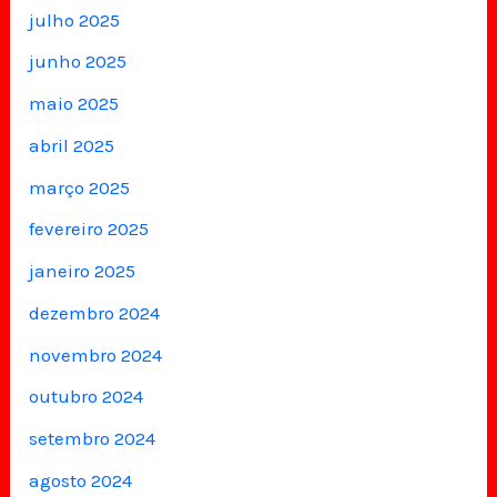
julho 2025
junho 2025
maio 2025
abril 2025
março 2025
fevereiro 2025
janeiro 2025
dezembro 2024
novembro 2024
outubro 2024
setembro 2024
agosto 2024