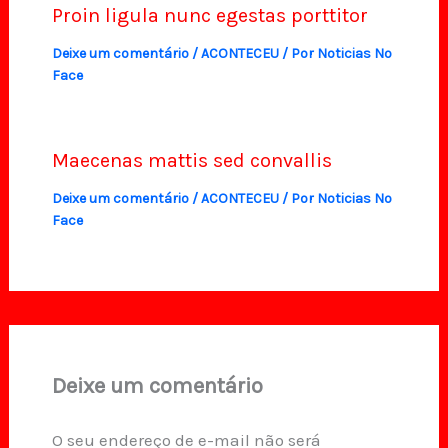
Proin ligula nunc egestas porttitor
Deixe um comentário
/
ACONTECEU
/ Por
Noticias No
Face
Maecenas mattis sed convallis
Deixe um comentário
/
ACONTECEU
/ Por
Noticias No
Face
Deixe um comentário
O seu endereço de e-mail não será