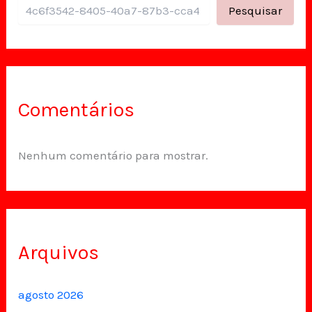
Pesquisar
Comentários
Nenhum comentário para mostrar.
Arquivos
agosto 2026