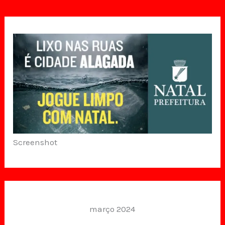
Screenshot
março 2024