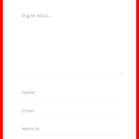
Digite
aqui...
Name
Email
Website