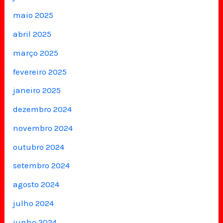
maio 2025
abril 2025
março 2025
fevereiro 2025
janeiro 2025
dezembro 2024
novembro 2024
outubro 2024
setembro 2024
agosto 2024
julho 2024
junho 2024