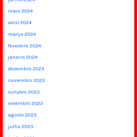
maio 2024
abril 2024
março 2024
fevereiro 2024
janeiro 2024
dezembro 2023
novembro 2023
outubro 2023
setembro 2023
agosto 2023
julho 2023