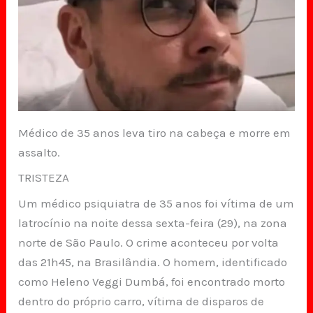
Médico de 35 anos leva tiro na cabeça e morre em
assalto.
TRISTEZA
Um médico psiquiatra de 35 anos foi vítima de um
latrocínio na noite dessa sexta-feira (29), na zona
norte de São Paulo. O crime aconteceu por volta
das 21h45, na Brasilândia. O homem, identificado
como Heleno Veggi Dumbá, foi encontrado morto
dentro do próprio carro, vítima de disparos de