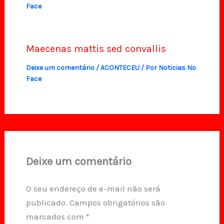
Face
Maecenas mattis sed convallis
Deixe um comentário
/
ACONTECEU
/ Por
Noticias No
Face
Deixe um comentário
O seu endereço de e-mail não será
publicado.
Campos obrigatórios são
marcados com
*