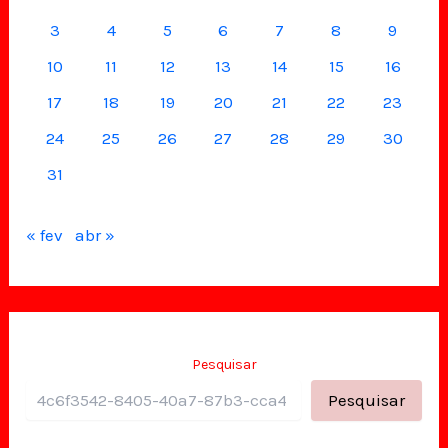
3
4
5
6
7
8
9
10
11
12
13
14
15
16
17
18
19
20
21
22
23
24
25
26
27
28
29
30
31
« fev
abr »
Pesquisar
Pesquisar