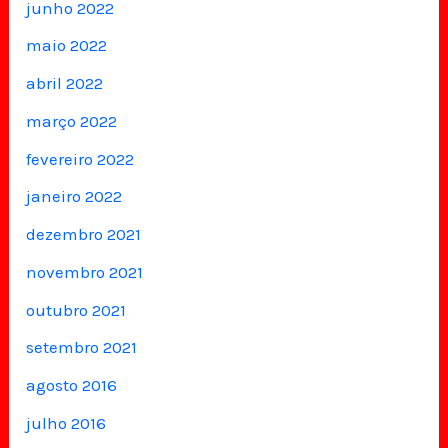
junho 2022
maio 2022
abril 2022
março 2022
fevereiro 2022
janeiro 2022
dezembro 2021
novembro 2021
outubro 2021
setembro 2021
agosto 2016
julho 2016