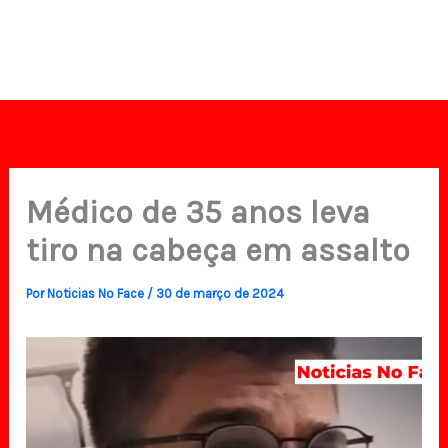
Médico de 35 anos leva
tiro na cabeça em assalto
Por
Noticias No Face
/
30 de março de 2024