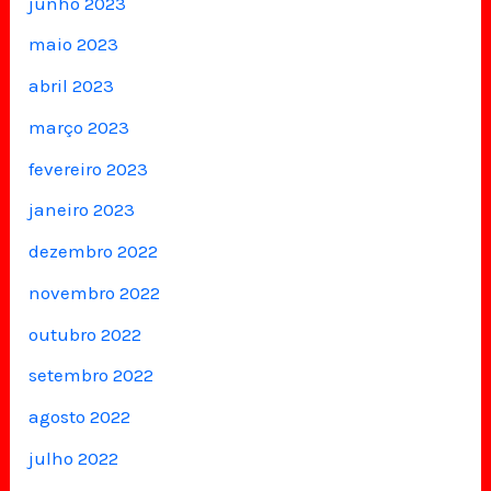
junho 2023
maio 2023
abril 2023
março 2023
fevereiro 2023
janeiro 2023
dezembro 2022
novembro 2022
outubro 2022
setembro 2022
agosto 2022
julho 2022