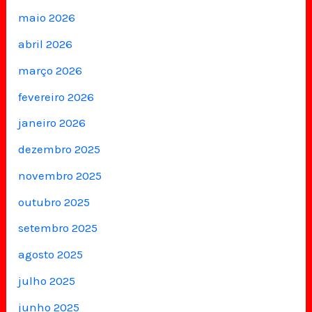
maio 2026
abril 2026
março 2026
fevereiro 2026
janeiro 2026
dezembro 2025
novembro 2025
outubro 2025
setembro 2025
agosto 2025
julho 2025
junho 2025