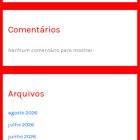
Comentários
Nenhum comentário para mostrar.
Arquivos
agosto 2026
julho 2026
junho 2026