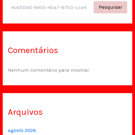
Pesquisar
Comentários
Nenhum comentário para mostrar.
Arquivos
agosto 2026