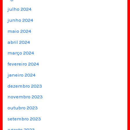
julho 2024
junho 2024
maio 2024
abril 2024
março 2024
fevereiro 2024
janeiro 2024
dezembro 2023
novembro 2023
outubro 2023
setembro 2023
agosto 2023