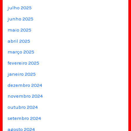
julho 2025
junho 2025
maio 2025
abril 2025
março 2025
fevereiro 2025
janeiro 2025
dezembro 2024
novembro 2024
outubro 2024
setembro 2024
agosto 2024