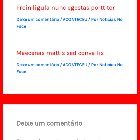
Proin ligula nunc egestas porttitor
Deixe um comentário
/
ACONTECEU
/ Por
Noticias No
Face
Maecenas mattis sed convallis
Deixe um comentário
/
ACONTECEU
/ Por
Noticias No
Face
Deixe um comentário