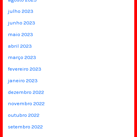
julho 2023
junho 2023
maio 2023
abril 2023
março 2023
fevereiro 2023
janeiro 2023
dezembro 2022
novembro 2022
outubro 2022
setembro 2022