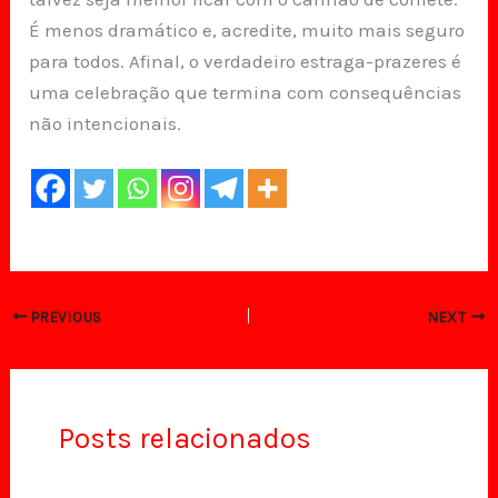
É menos dramático e, acredite, muito mais seguro
para todos. Afinal, o verdadeiro estraga-prazeres é
uma celebração que termina com consequências
não intencionais.
PREVIOUS
NEXT
Posts relacionados