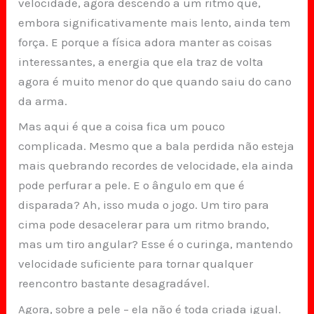
velocidade, agora descendo a um ritmo que,
embora significativamente mais lento, ainda tem
força. E porque a física adora manter as coisas
interessantes, a energia que ela traz de volta
agora é muito menor do que quando saiu do cano
da arma.
Mas aqui é que a coisa fica um pouco
complicada. Mesmo que a bala perdida não esteja
mais quebrando recordes de velocidade, ela ainda
pode perfurar a pele. E o ângulo em que é
disparada? Ah, isso muda o jogo. Um tiro para
cima pode desacelerar para um ritmo brando,
mas um tiro angular? Esse é o curinga, mantendo
velocidade suficiente para tornar qualquer
reencontro bastante desagradável.
Agora, sobre a pele – ela não é toda criada igual.