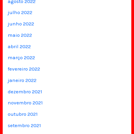
agosto 2022
julho 2022
junho 2022
maio 2022
abril 2022
março 2022
fevereiro 2022
janeiro 2022
dezembro 2021
novembro 2021
outubro 2021
setembro 2021