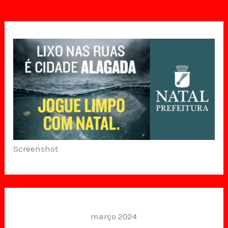
Screenshot
março 2024