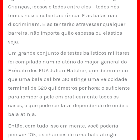
Crianças, idosos e todos entre eles – todos nós
temos nossa cobertura única. E as balas não
discriminam. Elas tentarão atravessar qualquer
barreira, não importa quão espessa ou elástica
seja.
Um grande conjunto de testes balísticos militares
foi compilado num relatório do major-general do
Exército dos EUA Julian Hatcher, que determinou
que uma bala calibre .30 atinge uma velocidade
terminal de 320 quilómetros por hora: o suficiente
para romper a pele em praticamente todos os
casos, o que pode ser fatal dependendo de onde a
bala atinja.
Então, com tudo isso em mente, você poderia
pensar: “Ok, as chances de uma bala atingir