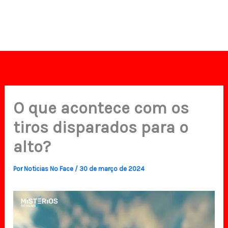
O que acontece com os
tiros disparados para o
alto?
Por
Noticias No Face
/
30 de março de 2024