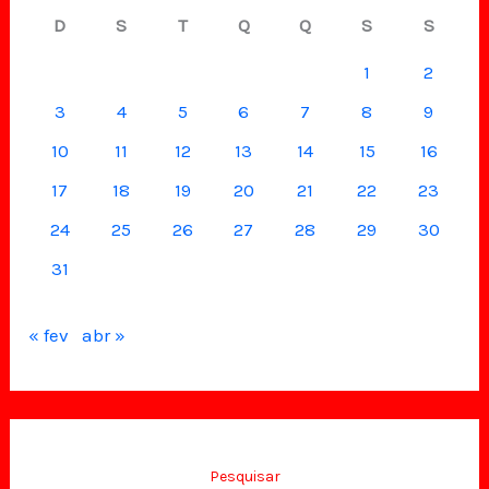
D
S
T
Q
Q
S
S
1
2
3
4
5
6
7
8
9
10
11
12
13
14
15
16
17
18
19
20
21
22
23
24
25
26
27
28
29
30
31
« fev
abr »
Pesquisar