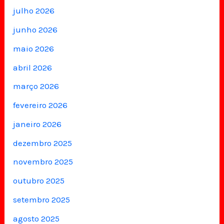
julho 2026
junho 2026
maio 2026
abril 2026
março 2026
fevereiro 2026
janeiro 2026
dezembro 2025
novembro 2025
outubro 2025
setembro 2025
agosto 2025