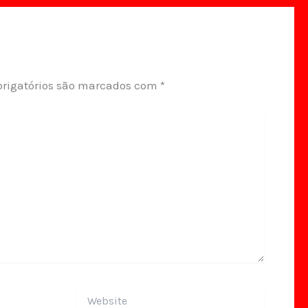
rigatórios são marcados com
*
Website