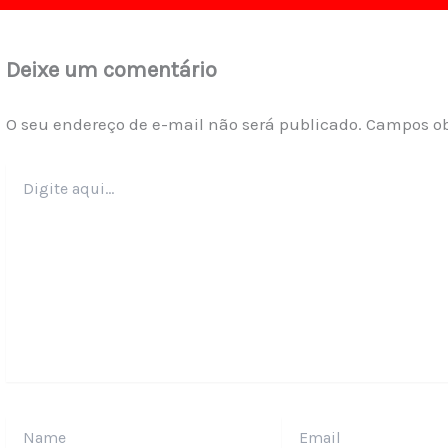
Deixe um comentário
O seu endereço de e-mail não será publicado.
Campos ob
Digite
aqui...
Name
Email