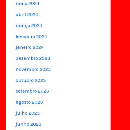
maio 2024
abril 2024
março 2024
fevereiro 2024
janeiro 2024
dezembro 2023
novembro 2023
outubro 2023
setembro 2023
agosto 2023
julho 2023
junho 2023