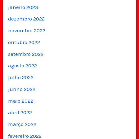
janeiro 2023
dezembro 2022
novembro 2022
outubro 2022
setembro 2022
agosto 2022
julho 2022
junho 2022
maio 2022
abril 2022
março 2022
fevereiro 2022