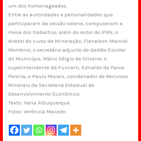
um dos homenageados.
Entre as autoridades e personalidades que
participaram da sessão solene, compuseram a
mesa dos trabalhos, além do reitor do IFRN, o
diretor do curso de Mineração, Flanelson Marciel
Monteiro; o secretário adjunto de Gestão Escolar
do Município, Mário Sérgio de Oliveira; o
superintendente da Funcern, Ednaldo de Paiva
Pereira, e Paulo Morais, coordenador de Recursos
Minerais da Secretaria Estadual de
Desenvolvimento Econômico.
Texto: Ilana Albuquerque
Fotos: Verônica Macedo