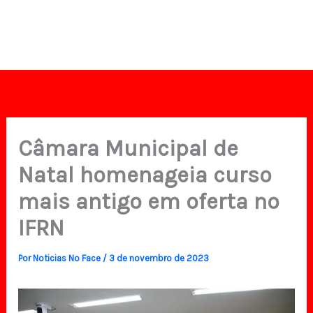
Câmara Municipal de
Natal homenageia curso
mais antigo em oferta no
IFRN
Por
Noticias No Face
/
3 de novembro de 2023