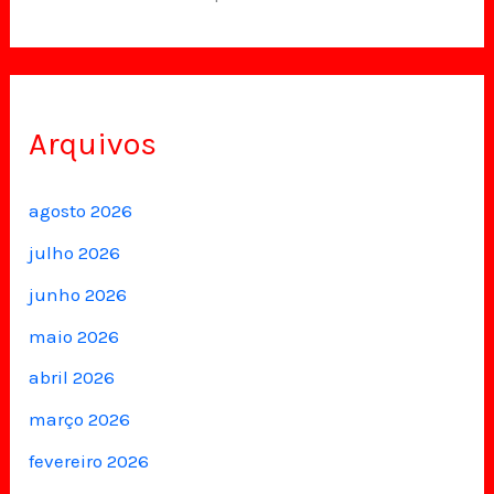
Arquivos
agosto 2026
julho 2026
junho 2026
maio 2026
abril 2026
março 2026
fevereiro 2026