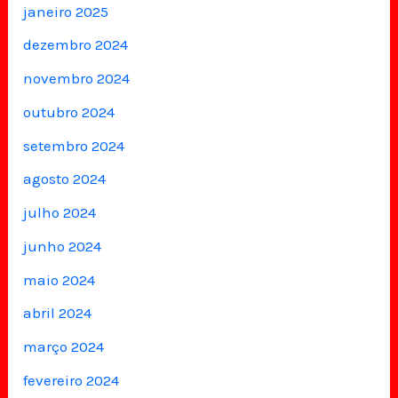
janeiro 2025
dezembro 2024
novembro 2024
outubro 2024
setembro 2024
agosto 2024
julho 2024
junho 2024
maio 2024
abril 2024
março 2024
fevereiro 2024