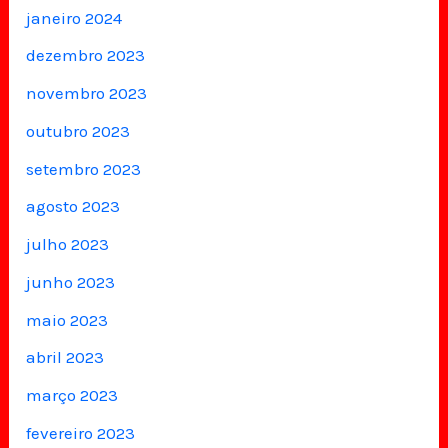
janeiro 2024
dezembro 2023
novembro 2023
outubro 2023
setembro 2023
agosto 2023
julho 2023
junho 2023
maio 2023
abril 2023
março 2023
fevereiro 2023