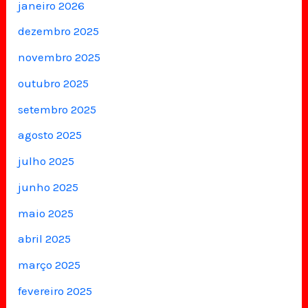
janeiro 2026
dezembro 2025
novembro 2025
outubro 2025
setembro 2025
agosto 2025
julho 2025
junho 2025
maio 2025
abril 2025
março 2025
fevereiro 2025