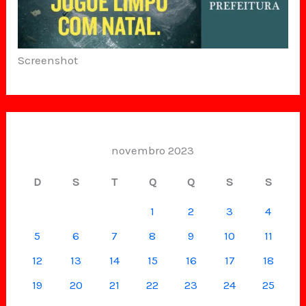
Screenshot
novembro 2023
D
S
T
Q
Q
S
S
1
2
3
4
5
6
7
8
9
10
11
12
13
14
15
16
17
18
19
20
21
22
23
24
25