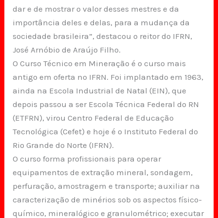
dar e de mostrar o valor desses mestres e da
importância deles e delas, para a mudança da
sociedade brasileira”, destacou o reitor do IFRN,
José Arnóbio de Araújo Filho.
O Curso Técnico em Mineração é o curso mais
antigo em oferta no IFRN. Foi implantado em 1963,
ainda na Escola Industrial de Natal (EIN), que
depois passou a ser Escola Técnica Federal do RN
(ETFRN), virou Centro Federal de Educação
Tecnológica (Cefet) e hoje é o Instituto Federal do
Rio Grande do Norte (IFRN).
O curso forma profissionais para operar
equipamentos de extração mineral, sondagem,
perfuração, amostragem e transporte; auxiliar na
caracterização de minérios sob os aspectos físico-
químico, mineralógico e granulométrico; executar