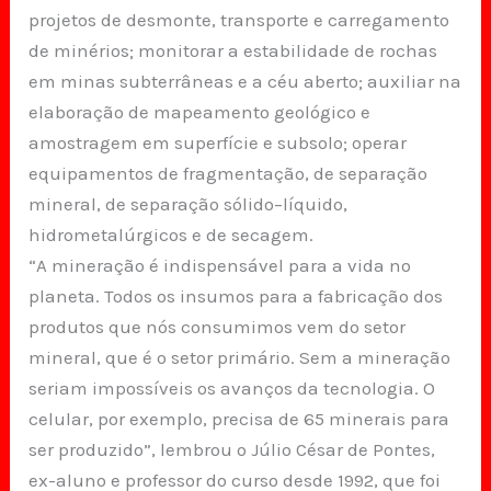
projetos de desmonte, transporte e carregamento
de minérios; monitorar a estabilidade de rochas
em minas subterrâneas e a céu aberto; auxiliar na
elaboração de mapeamento geológico e
amostragem em superfície e subsolo; operar
equipamentos de fragmentação, de separação
mineral, de separação sólido–líquido,
hidrometalúrgicos e de secagem.
“A mineração é indispensável para a vida no
planeta. Todos os insumos para a fabricação dos
produtos que nós consumimos vem do setor
mineral, que é o setor primário. Sem a mineração
seriam impossíveis os avanços da tecnologia. O
celular, por exemplo, precisa de 65 minerais para
ser produzido”, lembrou o Júlio César de Pontes,
ex-aluno e professor do curso desde 1992, que foi