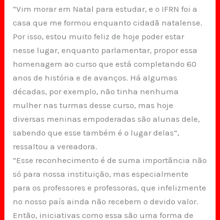
“Vim morar em Natal para estudar, e o IFRN foi a
casa que me formou enquanto cidadã natalense.
Por isso, estou muito feliz de hoje poder estar
nesse lugar, enquanto parlamentar, propor essa
homenagem ao curso que está completando 60
anos de história e de avanços. Há algumas
décadas, por exemplo, não tinha nenhuma
mulher nas turmas desse curso, mas hoje
diversas meninas empoderadas são alunas dele,
sabendo que esse também é o lugar delas”,
ressaltou a vereadora.
“Esse reconhecimento é de suma importância não
só para nossa instituição, mas especialmente
para os professores e professoras, que infelizmente
no nosso país ainda não recebem o devido valor.
Então, iniciativas como essa são uma forma de