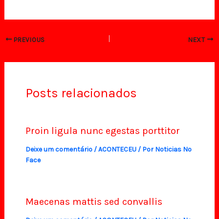
PREVIOUS
NEXT
Posts relacionados
Proin ligula nunc egestas porttitor
Deixe um comentário
/
ACONTECEU
/ Por
Noticias No
Face
Maecenas mattis sed convallis