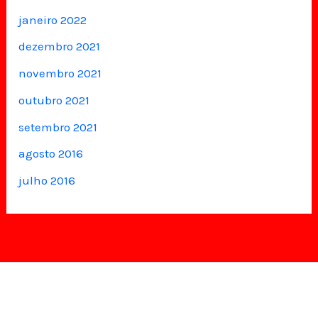
janeiro 2022
dezembro 2021
novembro 2021
outubro 2021
setembro 2021
agosto 2016
julho 2016