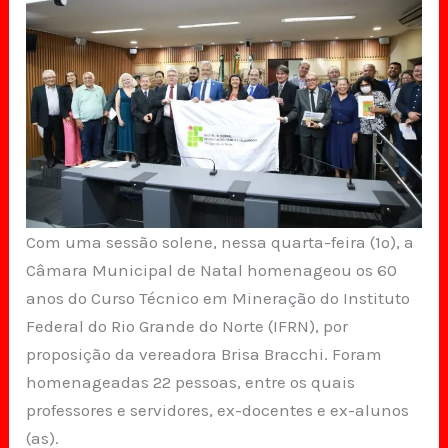
Com uma sessão solene, nessa quarta-feira (1º), a
Câmara Municipal de Natal homenageou os 60
anos do Curso Técnico em Mineração do Instituto
Federal do Rio Grande do Norte (IFRN), por
proposição da vereadora Brisa Bracchi. Foram
homenageadas 22 pessoas, entre os quais
professores e servidores, ex-docentes e ex-alunos
(as).