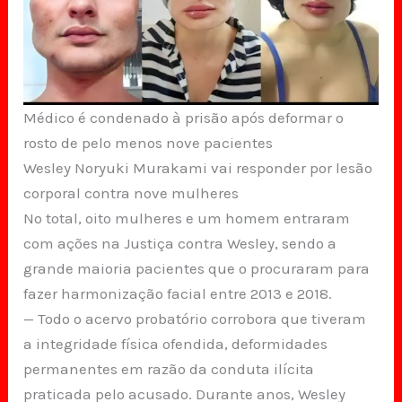
Médico é condenado à prisão após deformar o
rosto de pelo menos nove pacientes
Wesley Noryuki Murakami vai responder por lesão
corporal contra nove mulheres
No total, oito mulheres e um homem entraram
com ações na Justiça contra Wesley, sendo a
grande maioria pacientes que o procuraram para
fazer harmonização facial entre 2013 e 2018.
— Todo o acervo probatório corrobora que tiveram
a integridade física ofendida, deformidades
permanentes em razão da conduta ilícita
praticada pelo acusado. Durante anos, Wesley