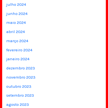
julho 2024
junho 2024
maio 2024
abril 2024
março 2024
fevereiro 2024
janeiro 2024
dezembro 2023
novembro 2023
outubro 2023
setembro 2023
agosto 2023