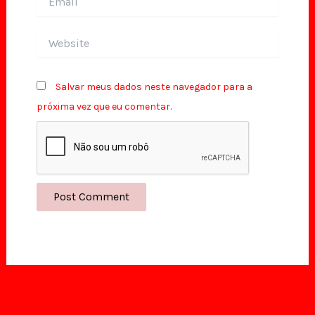
Website
Salvar meus dados neste navegador para a
próxima vez que eu comentar.