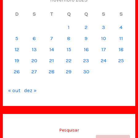
D
S
T
Q
Q
S
S
1
2
3
4
5
6
7
8
9
10
11
12
13
14
15
16
17
18
19
20
21
22
23
24
25
26
27
28
29
30
« out
dez »
Pesquisar