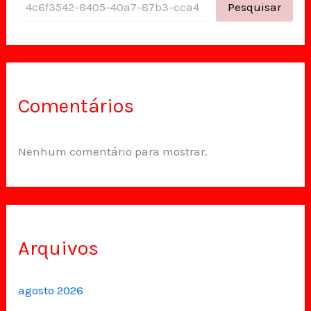
Pesquisar
Comentários
Nenhum comentário para mostrar.
Arquivos
agosto 2026