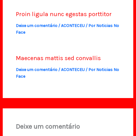
Proin ligula nunc egestas porttitor
Deixe um comentário
/
ACONTECEU
/ Por
Noticias No
Face
Maecenas mattis sed convallis
Deixe um comentário
/
ACONTECEU
/ Por
Noticias No
Face
Deixe um comentário