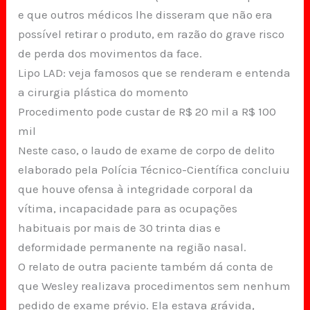
e que outros médicos lhe disseram que não era
possível retirar o produto, em razão do grave risco
de perda dos movimentos da face.
Lipo LAD: veja famosos que se renderam e entenda
a cirurgia plástica do momento
Procedimento pode custar de R$ 20 mil a R$ 100
mil
Neste caso, o laudo de exame de corpo de delito
elaborado pela Polícia Técnico-Científica concluiu
que houve ofensa à integridade corporal da
vítima, incapacidade para as ocupações
habituais por mais de 30 trinta dias e
deformidade permanente na região nasal.
O relato de outra paciente também dá conta de
que Wesley realizava procedimentos sem nenhum
pedido de exame prévio. Ela estava grávida,