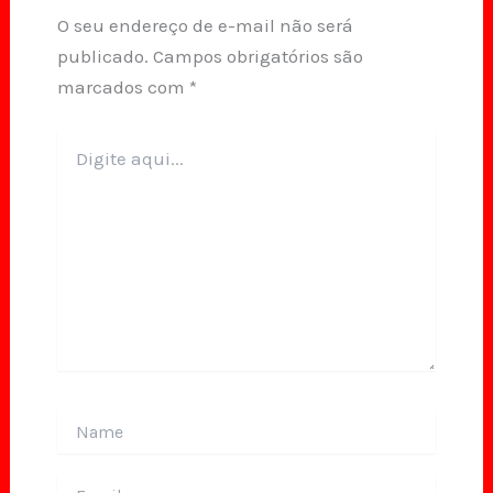
O seu endereço de e-mail não será
publicado.
Campos obrigatórios são
marcados com
*
Digite
aqui...
Name
Email