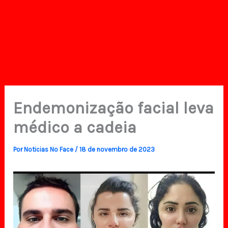
Endemonização facial leva
médico a cadeia
Por
Noticias No Face
/
18 de novembro de 2023