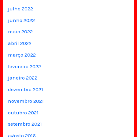
julho 2022
junho 2022
maio 2022
abril 2022
março 2022
fevereiro 2022
janeiro 2022
dezembro 2021
novembro 2021
outubro 2021
setembro 2021
agosto 2016