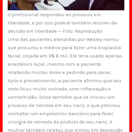
O profissional respondeu ao processo em
liberdade, e por isso poderá também recorrer da
decisão em liberdade — Foto: Reprodução
Uma das pacientes atendidas por Wesley narrou
que procurou o médico para fazer uma bioplastia
facial, orçada em R$ 8 mil. Ele teria usado apenas
anestésico local, mesmo com a paciente
relatando muitas dores e pedindo para parar.
Após o procedimento, a paciente afirmou que seu
rosto ficou muito inchado, com inflamação e
vermelhidão. Disse também que se iniciou um
processo de necrose em seu nariz, e que precisou
contratar um empréstimo bancário para fazer
cirurgia de retirada do produto de seu nariz. A
mulher também relatou que entrou em depressão