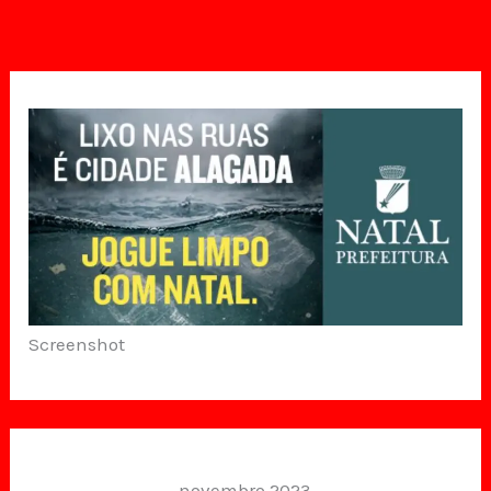
Screenshot
novembro 2023