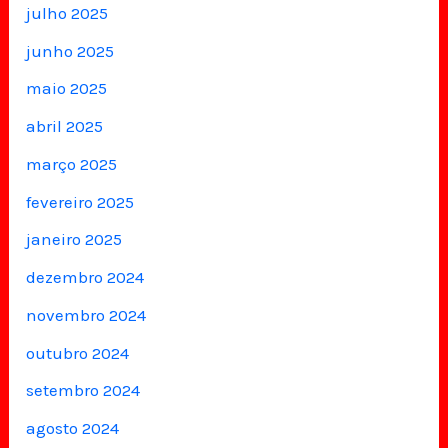
julho 2025
junho 2025
maio 2025
abril 2025
março 2025
fevereiro 2025
janeiro 2025
dezembro 2024
novembro 2024
outubro 2024
setembro 2024
agosto 2024