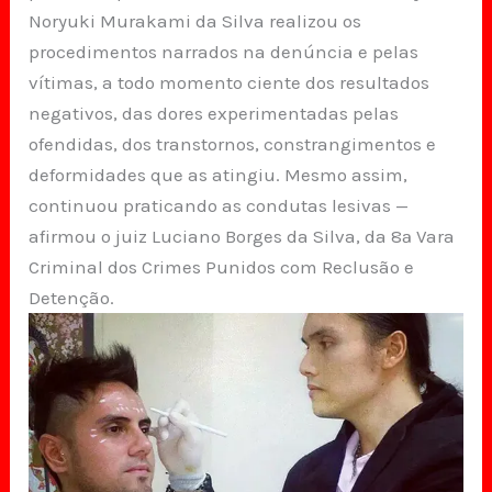
Noryuki Murakami da Silva realizou os
procedimentos narrados na denúncia e pelas
vítimas, a todo momento ciente dos resultados
negativos, das dores experimentadas pelas
ofendidas, dos transtornos, constrangimentos e
deformidades que as atingiu. Mesmo assim,
continuou praticando as condutas lesivas —
afirmou o juiz Luciano Borges da Silva, da 8ª Vara
Criminal dos Crimes Punidos com Reclusão e
Detenção.