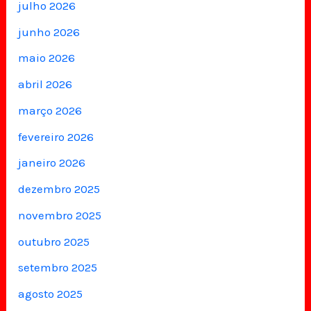
julho 2026
junho 2026
maio 2026
abril 2026
março 2026
fevereiro 2026
janeiro 2026
dezembro 2025
novembro 2025
outubro 2025
setembro 2025
agosto 2025