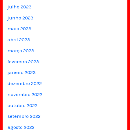
julho 2023
junho 2023
maio 2023
abril 2023
março 2023
fevereiro 2023
janeiro 2023
dezembro 2022
novembro 2022
outubro 2022
setembro 2022
agosto 2022