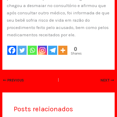
chegou a desmaiar no consultório e afirmou que
após consultar outro médico, foi informada de que
seu bebê sofria risco de vida em razão do
procedimento feito pelo acusado, bem como pelos
medicamentos receitados por ele.
0
Shares
PREVIOUS
NEXT
Posts relacionados